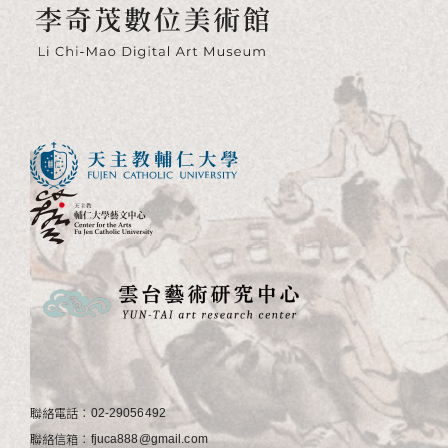
聯絡電話：
02-29056492
聯絡信箱：
fjuca888@gmail.com