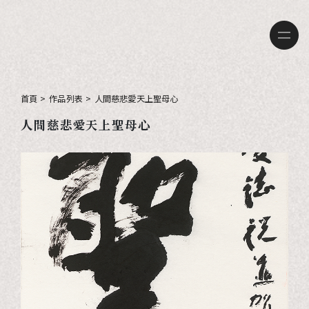
首頁
>
作品列表
>
人間慈悲愛天上聖母心
人間慈悲愛天上聖母心