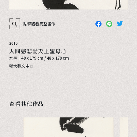
點擊觀看完整畫作
2015
人間慈悲愛天上聖母心
水墨｜
48 x 179 cm / 48 x 179 cm
輔大藝文中心
查看其他作品