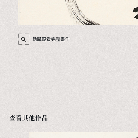
點擊觀看完整畫作
查看其他作品