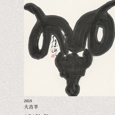
2015
大吉羊