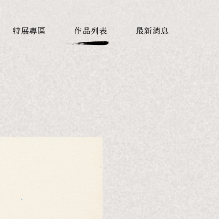
特展專區
作品列表
最新消息