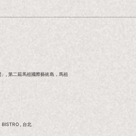
間」, 第二屆馬祖國際藝術島，馬祖
BISTRO , 台北