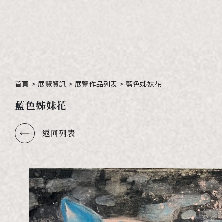
首頁
>
展覽資訊
>
展覽作品列表
>
藍色姊妹花
藍色姊妹花
返回列表