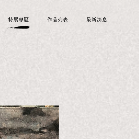
特展專區
作品列表
最新消息