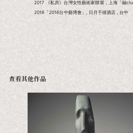
2017 《私房》台灣女性藝術家聯展，上海「融cl
2016「2016台中藝博會」, 日月千禧酒店 , 台中
查看其他作品