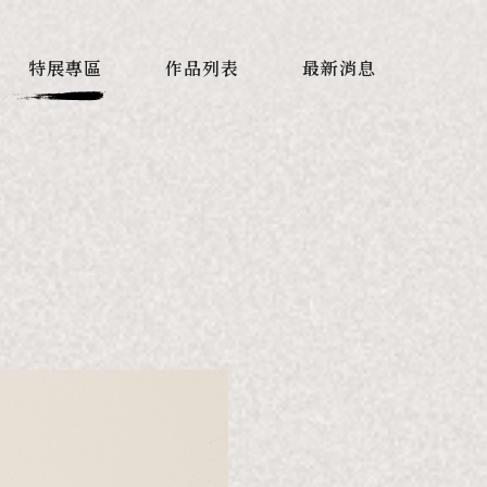
特展專區
作品列表
最新消息