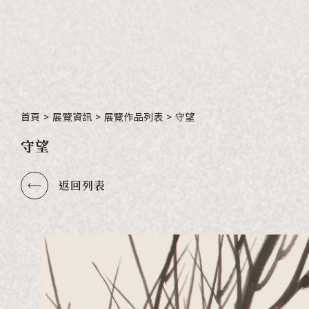
首頁
>
展覽資訊
>
展覽作品列表
>
守望
守望
返回列表