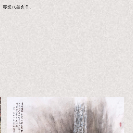
。專業水墨創作。