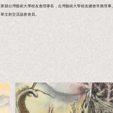
屏東縣台灣藝術大學校友會理事長，台灣藝術大學校友總會常務理事
中華文創交流協會會員。