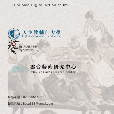
聯絡電話：
02-29056492
聯絡信箱：
fjuca888@gmail.com