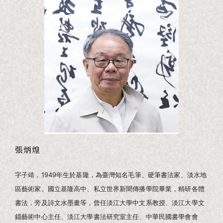
張炳煌
字子靖，1949年生於基隆，為臺灣知名毛筆、硬筆書法家、淡水地
區藝術家。國立基隆高中、私立世界新聞傳播學院畢業，精研各體
書法，旁及詩文水墨畫等，曾任淡江大學中文系教授、淡江大學文
錙藝術中心主任、淡江大學書法研究室主任、中華民國書學會會