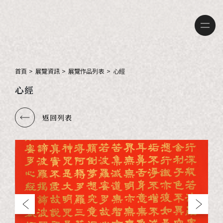
首頁
>
展覽資訊
>
展覽作品列表
>
心經
心經
返回列表